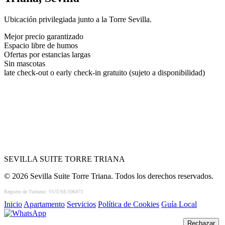
Ubicación privilegiada junto a la Torre Sevilla.
Mejor precio garantizado
Espacio libre de humos
Ofertas por estancias largas
Sin mascotas
late check-out o early check-in gratuito (sujeto a disponibilidad)
SEVILLA SUITE TORRE TRIANA
© 2026 Sevilla Suite Torre Triana. Todos los derechos reservados.
Registro de Turismo: VUT/SE/106473
Inicio
Apartamento
Servicios
Política de Cookies
Guía Local
Rechazar