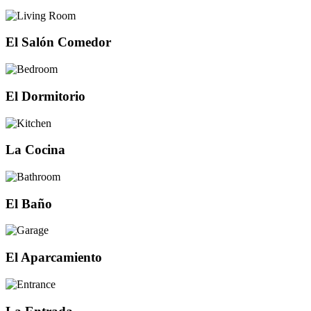
El Salón Comedor
El Dormitorio
La Cocina
El Baño
El Aparcamiento