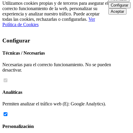
Utilizamos cookies propias y de terceros para asegurar el
Configurar
correcto funcionamiento de la web, personalizar su
Aceptar
experiencia y analizar nuestro tráfico. Puede aceptar
todas las cookies, rechazarlas o configurarlas.
Ver
Política de Cookies
Configurar
Técnicas / Necesarias
Necesarias para el correcto funcionamiento. No se pueden
desactivar.
Analíticas
Permiten analizar el tráfico web (Ej: Google Analytics).
Personalización